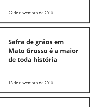
22 de novembro de 2010
Safra de grãos em
Mato Grosso é a maior
de toda história
18 de novembro de 2010