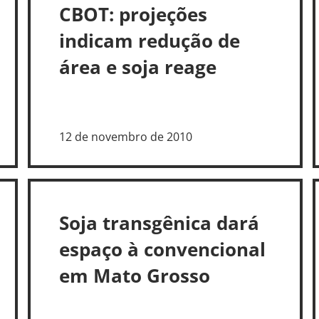
CBOT: projeções
indicam redução de
área e soja reage
12 de novembro de 2010
Soja transgênica dará
espaço à convencional
em Mato Grosso