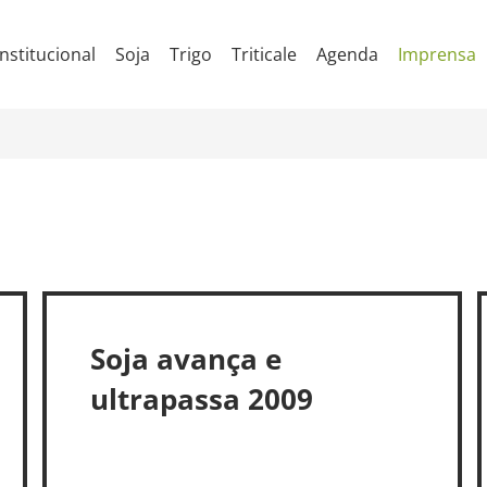
Institucional
Soja
Trigo
Triticale
Agenda
Imprensa
Soja avança e
ultrapassa 2009