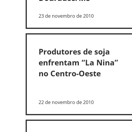
23 de novembro de 2010
Produtores de soja
enfrentam “La Nina”
no Centro-Oeste
22 de novembro de 2010