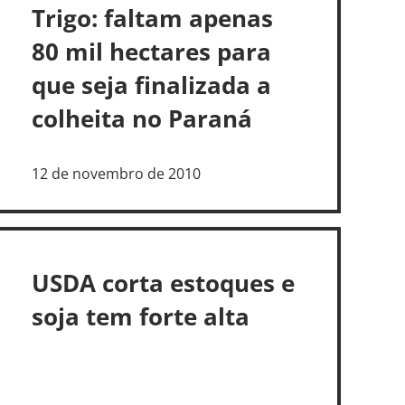
Trigo: faltam apenas
80 mil hectares para
que seja finalizada a
colheita no Paraná
12 de novembro de 2010
USDA corta estoques e
soja tem forte alta