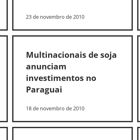
23 de novembro de 2010
Multinacionais de soja
anunciam
investimentos no
Paraguai
18 de novembro de 2010