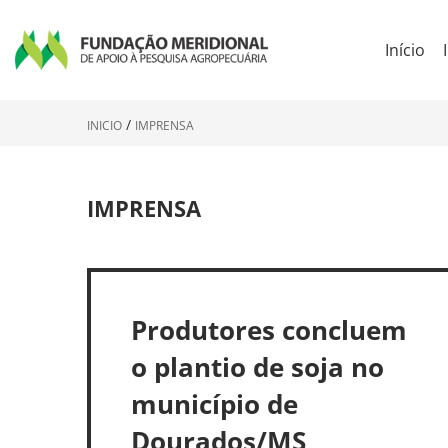
Início
INICIO
IMPRENSA
IMPRENSA
Produtores concluem
o plantio de soja no
município de
Dourados/MS