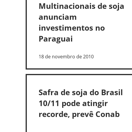
Multinacionais de soja
anunciam
investimentos no
Paraguai
18 de novembro de 2010
Safra de soja do Brasil
10/11 pode atingir
recorde, prevê Conab