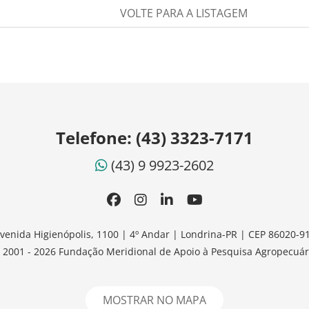
VOLTE PARA A LISTAGEM
Telefone:
(43) 3323-7171
(43) 9 9923-2602
venida Higienópolis, 1100 | 4º Andar | Londrina-PR | CEP 86020-9
 2001 - 2026 Fundação Meridional de Apoio à Pesquisa Agropecuár
MOSTRAR NO MAPA